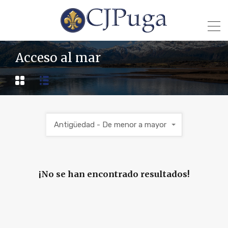
Acceso al mar
Antigüedad - De menor a mayor
¡No se han encontrado resultados!