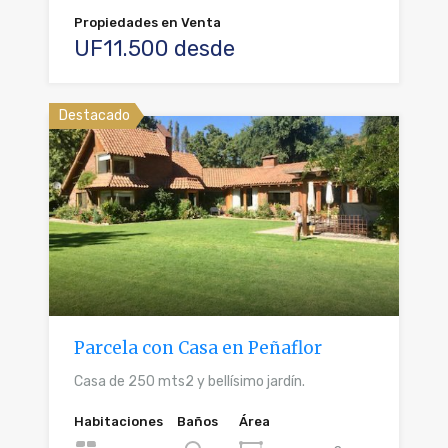
Propiedades en Venta
UF11.500 desde
Destacado
Parcela con Casa en Peñaflor
Casa de 250 mts2 y bellísimo jardín.
Habitaciones
Baños
Área