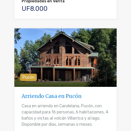
Propiedades en Venta
UF8.000
Pucón
Arriendo Casa en Pucón
Casa en arriendo en Candelaria, Pucón, con
capacidad para 16 personas, 6 habitaciones, 4
baños y vistas al volcán Villarrica y al lago.
Disponible por días, semanas o meses.