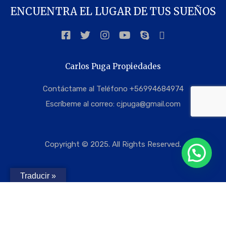
ENCUENTRA EL LUGAR DE TUS SUEÑOS
Carlos Puga Propiedades
Contáctame al Teléfono +56994684974
Escríbeme al correo:
cjpuga@gmail.com
Copyright © 2025. All Rights Reserved.
Traducir »