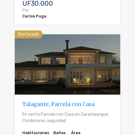
UF30.000
Por
Carlos Puga
Destacado
Talagante, Parcela con Casa
En venta Parcela con Casa en Carampangue,
Condominio, seguridad
Habitaciones
Baños
Área