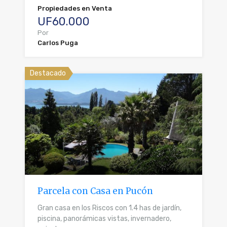
Propiedades en Venta
UF60.000
Por
Carlos Puga
Destacado
Parcela con Casa en Pucón
Gran casa en los Riscos con 1.4 has de jardín,
piscina, panorámicas vistas, invernadero,