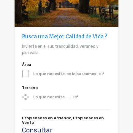
Busca una Mejor Calidad de Vida ?
Invierta en el sur, tranquilidad, veraneo y
plusvalía
Área
m²
Lo que necesite, se lo buscamos
Terreno
m²
Lo que necesite.....
Propiedades en Arriendo, Propiedades en
Venta
Consultar