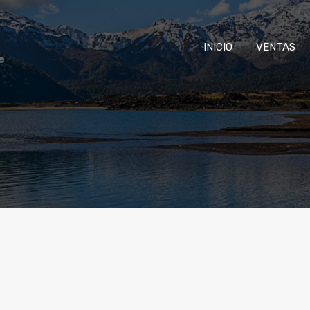
INICIO
VENTAS