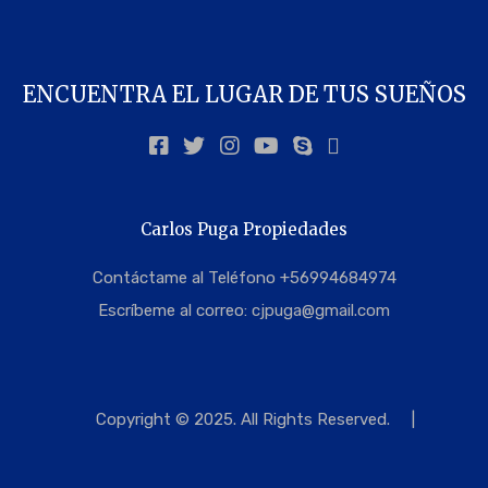
ENCUENTRA EL LUGAR DE TUS SUEÑOS
Carlos Puga Propiedades
Contáctame al Teléfono +56994684974
Escríbeme al correo:
cjpuga@gmail.com
Copyright © 2025. All Rights Reserved.
|