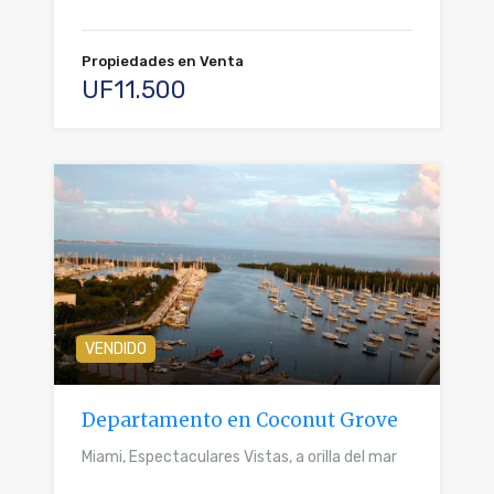
Propiedades en Venta
UF11.500
VENDIDO
Departamento en Coconut Grove
Miami, Espectaculares Vistas, a orilla del mar