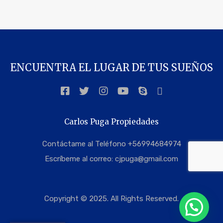
ENCUENTRA EL LUGAR DE TUS SUEÑOS
Carlos Puga Propiedades
Contáctame al Teléfono +56994684974
Escríbeme al correo:
cjpuga@gmail.com
Copyright © 2025. All Rights Reserved.