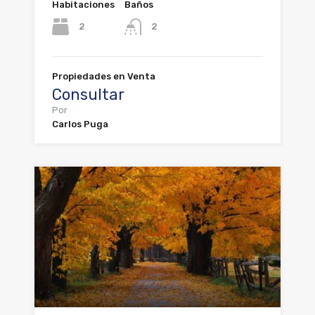
Habitaciones
Baños
2
2
Propiedades en Venta
Consultar
Por
Carlos Puga