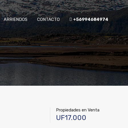
ARRIENDOS
CONTACTO
+56994684974
Propiedades en Venta
UF17.000