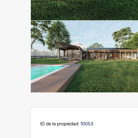
ID de la propiedad:
10053