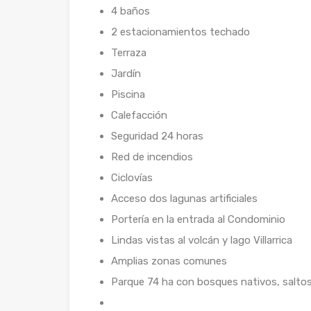
4 baños
2 estacionamientos techado
Terraza
Jardín
Piscina
Calefacción
Seguridad 24 horas
Red de incendios
Ciclovías
Acceso dos lagunas artificiales
Portería en la entrada al Condominio
Lindas vistas al volcán y lago Villarrica
Amplias zonas comunes
Parque 74 ha con bosques nativos, salto