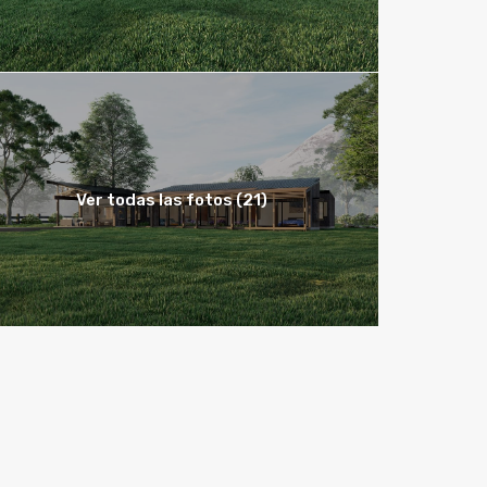
Ver todas las fotos (21)