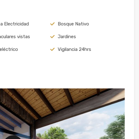
a Electricidad
Bosque Nativo
culares vistas
Jardines
eléctrico
Vigilancia 24hrs