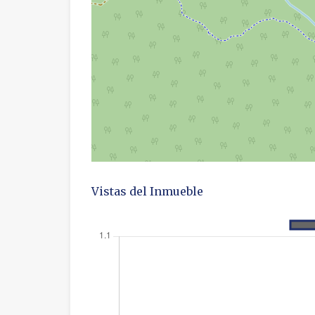
Vistas del Inmueble