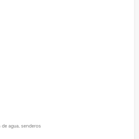
s de agua, senderos