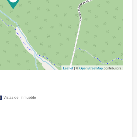
Leaflet
| ©
OpenStreetMap
contributors