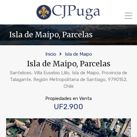
Isla de Maipo, Parcelas
Inicio
Isla de Maipo
Isla de Maipo, Parcelas
Santelices, Villa Eusebio Lillo, Isla de Maipo, Provincia de
Talagante, Región Metropolitana de Santiago, 9790152,
Chile
Propiedades en Venta
UF2.900