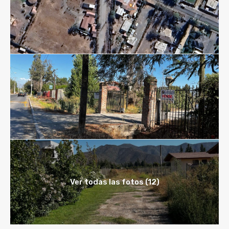
Ver todas las fotos (12)