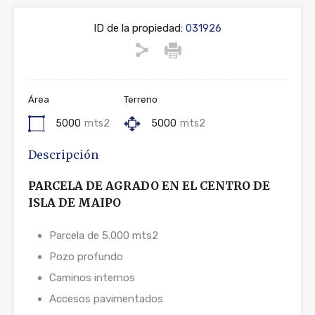
ID de la propiedad:
031926
Área
Terreno
5000
mts2
5000
mts2
Descripción
PARCELA DE AGRADO EN EL CENTRO DE
ISLA DE MAIPO
Parcela de 5.000 mts2
Pozo profundo
Caminos internos
Accesos pavimentados