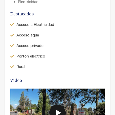
Electricidad
Destacados
Acceso a Electricidad
Acceso agua
Acceso privado
Portón eléctrico
Rural
Video