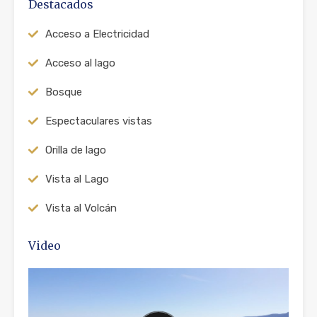
Destacados
Acceso a Electricidad
Acceso al lago
Bosque
Espectaculares vistas
Orilla de lago
Vista al Lago
Vista al Volcán
Video