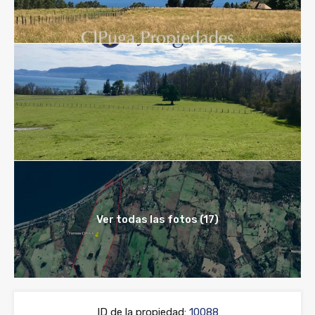
Ver todas las fotos (17)
ID de la propiedad:
10088