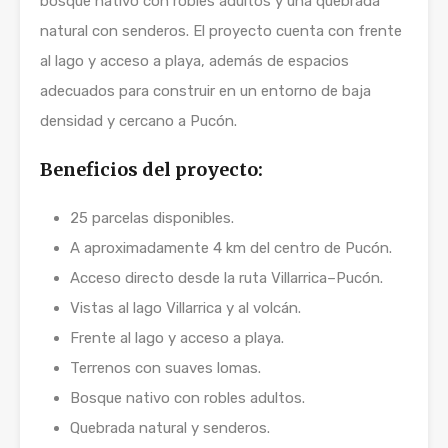
bosque nativo con robles adultos y una quebrada
natural con senderos. El proyecto cuenta con frente
al lago y acceso a playa, además de espacios
adecuados para construir en un entorno de baja
densidad y cercano a Pucón.
Beneficios del proyecto:
25 parcelas disponibles.
A aproximadamente 4 km del centro de Pucón.
Acceso directo desde la ruta Villarrica–Pucón.
Vistas al lago Villarrica y al volcán.
Frente al lago y acceso a playa.
Terrenos con suaves lomas.
Bosque nativo con robles adultos.
Quebrada natural y senderos.