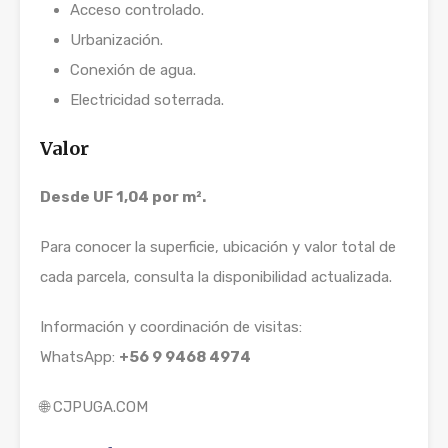
Acceso controlado.
Urbanización.
Conexión de agua.
Electricidad soterrada.
Valor
Desde UF 1,04 por m².
Para conocer la superficie, ubicación y valor total de
cada parcela, consulta la disponibilidad actualizada.
Información y coordinación de visitas:
WhatsApp:
+56 9 9468 4974
🌐 CJPUGA.COM