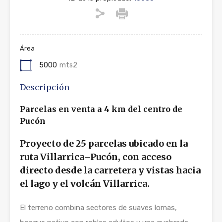
Área
5000
mts2
Descripción
Parcelas en venta a 4 km del centro de
Pucón
Proyecto de 25 parcelas ubicado en la
ruta Villarrica–Pucón, con acceso
directo desde la carretera y vistas hacia
el lago y el volcán Villarrica.
El terreno combina sectores de suaves lomas,