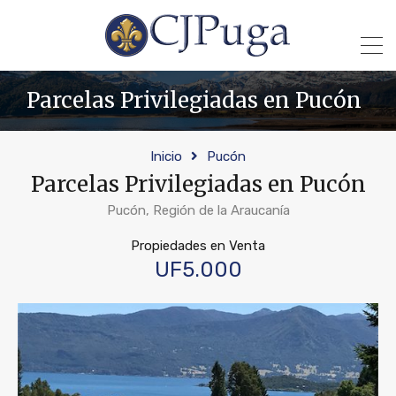
Parcelas Privilegiadas en Pucón
Inicio
Pucón
Parcelas Privilegiadas en Pucón
Pucón, Región de la Araucanía
Propiedades en Venta
UF5.000