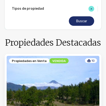
Tipos de propiedad
Buscar
Propiedades Destacadas
10
Propiedades en Venta
VENDIDA