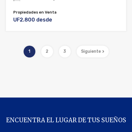
Propiedades en Venta
UF2.800 desde
1
2
3
Siguiente
ENCUENTRA EL LUGAR DE TUS SUEÑOS