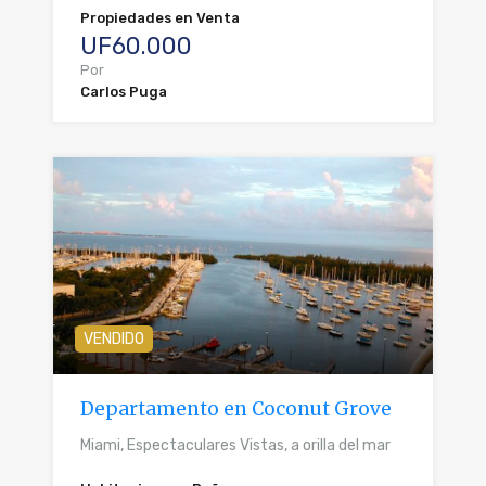
Propiedades en Venta
UF60.000
Por
Carlos Puga
VENDIDO
Departamento en Coconut Grove
Miami, Espectaculares Vistas, a orilla del mar