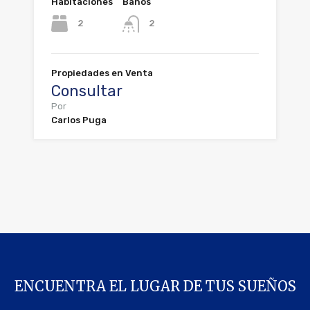
Habitaciones
Baños
2
2
Propiedades en Venta
Consultar
Por
Carlos Puga
ENCUENTRA EL LUGAR DE TUS SUEÑOS