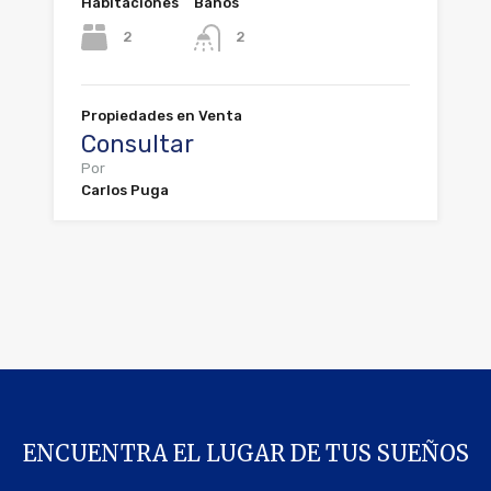
Habitaciones
Baños
2
2
Propiedades en Venta
Consultar
Por
Carlos Puga
ENCUENTRA EL LUGAR DE TUS SUEÑOS