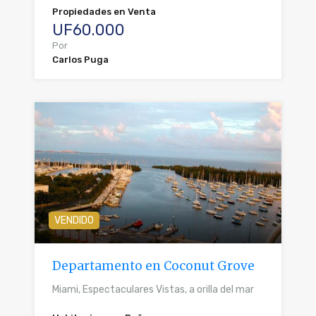
Propiedades en Venta
UF60.000
Por
Carlos Puga
VENDIDO
Departamento en Coconut Grove
Miami, Espectaculares Vistas, a orilla del mar