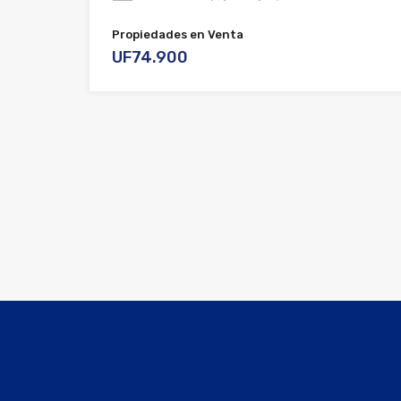
Propiedades en Venta
UF74.900