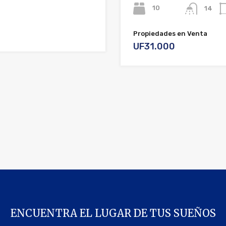
10
14
Propiedades en Venta
UF31.000
ENCUENTRA EL LUGAR DE TUS SUEÑOS