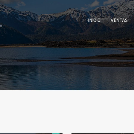
INICIO
VENTAS