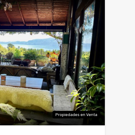
Propiedades en Venta