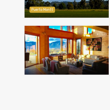
Puerto Montt