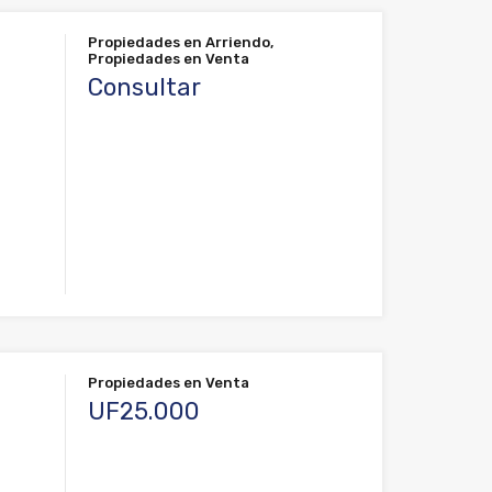
Propiedades en Arriendo,
Propiedades en Venta
Consultar
Propiedades en Venta
UF25.000