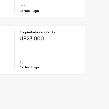
Por
Carlos Puga
Propiedades en Venta
UF23.000
Por
Carlos Puga