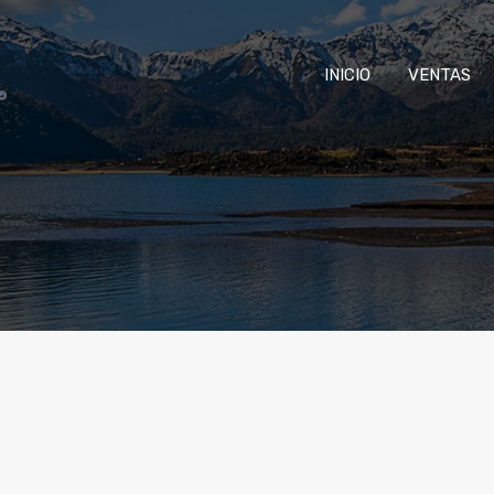
INICIO
VENTAS