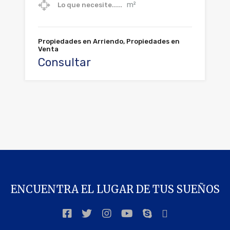
m²
Lo que necesite.....
Propiedades en Arriendo, Propiedades en
Venta
Consultar
ENCUENTRA EL LUGAR DE TUS SUEÑOS