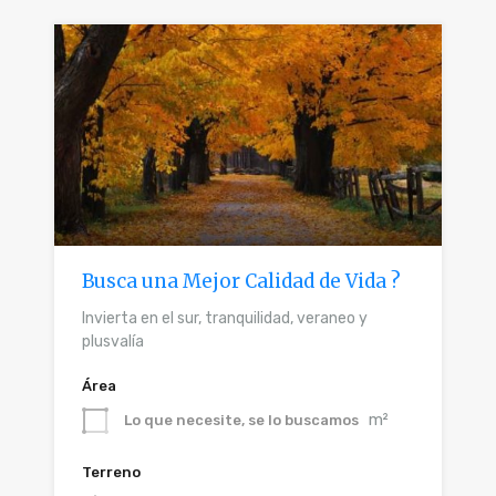
Busca una Mejor Calidad de Vida ?
Invierta en el sur, tranquilidad, veraneo y
plusvalía
Área
m²
Lo que necesite, se lo buscamos
Terreno