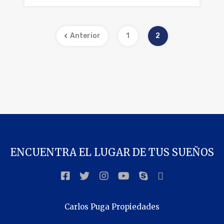
Anterior
1
2
ENCUENTRA EL LUGAR DE TUS SUEÑOS
Carlos Puga Propiedades