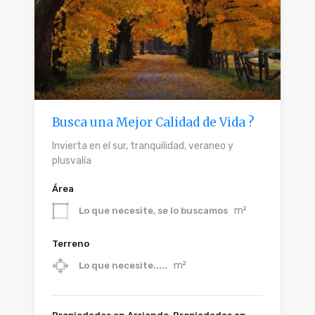
Busca una Mejor Calidad de Vida ?
Invierta en el sur, tranquilidad, veraneo y
plusvalía
Área
m²
Lo que necesite, se lo buscamos
Terreno
m²
Lo que necesite.....