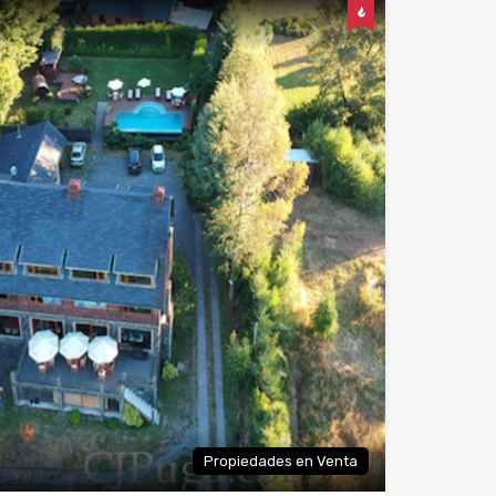
Propiedades en Venta