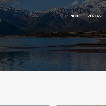
INICIO
VENTAS