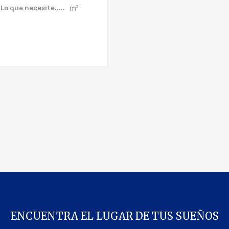
m²
Lo que necesite.....
ENCUENTRA EL LUGAR DE TUS SUEÑOS