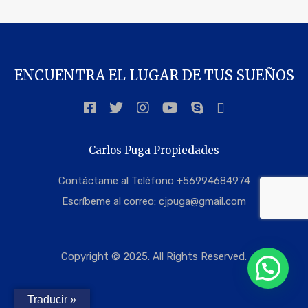
ENCUENTRA EL LUGAR DE TUS SUEÑOS
Carlos Puga Propiedades
Contáctame al Teléfono +56994684974
Escríbeme al correo:
cjpuga@gmail.com
Copyright © 2025. All Rights Reserved.
Traducir »