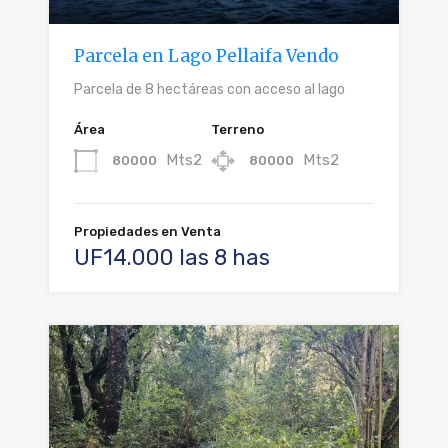
Parcela en Lago Pellaifa Vendo
Parcela de 8 hectáreas con acceso al lago
Área
Terreno
Mts2
Mts2
80000
80000
Propiedades en Venta
UF14.000 las 8 has