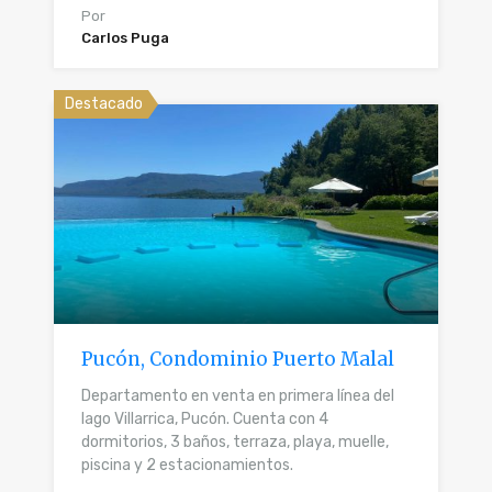
Por
Carlos Puga
Destacado
Pucón, Condominio Puerto Malal
Departamento en venta en primera línea del
lago Villarrica, Pucón. Cuenta con 4
dormitorios, 3 baños, terraza, playa, muelle,
piscina y 2 estacionamientos.