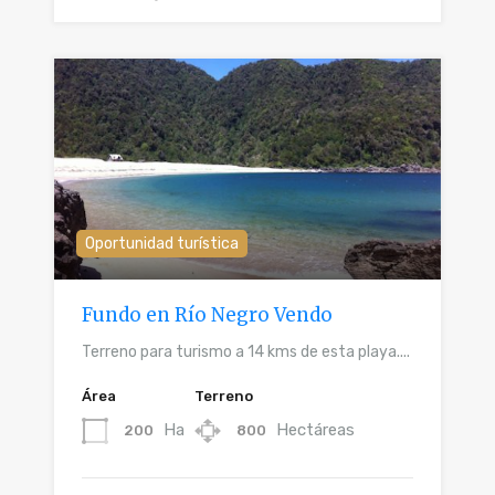
Oportunidad turística
Fundo en Río Negro Vendo
Terreno para turismo a 14 kms de esta playa....
Área
Terreno
Ha
Hectáreas
200
800