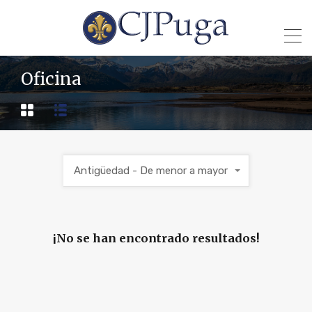
Oficina
Antigüedad - De menor a mayor
¡No se han encontrado resultados!