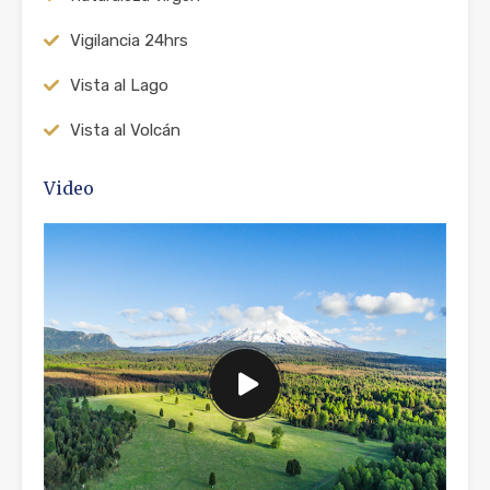
Vigilancia 24hrs
Vista al Lago
Vista al Volcán
Video