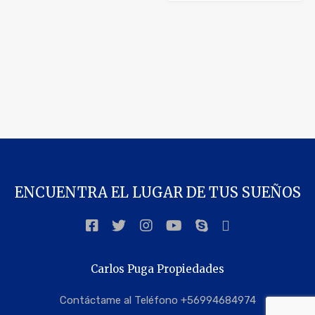
ENCUENTRA EL LUGAR DE TUS SUEÑOS
Carlos Puga Propiedades
Contáctame al Teléfono +56994684974