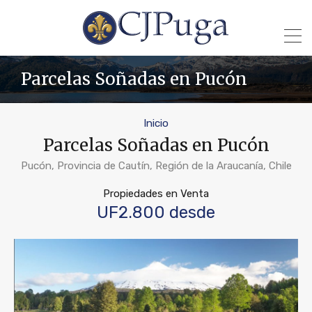
Parcelas Soñadas en Pucón
Inicio
Parcelas Soñadas en Pucón
Pucón, Provincia de Cautín, Región de la Araucanía, Chile
Propiedades en Venta
UF2.800 desde