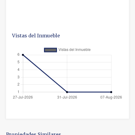
Vistas del Inmueble
Propiedades Similares