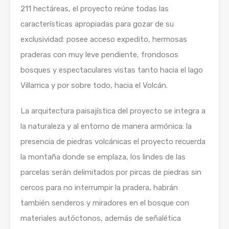
211 hectáreas, el proyecto reúne todas las
características apropiadas para gozar de su
exclusividad: posee acceso expedito, hermosas
praderas con muy leve pendiente, frondosos
bosques y espectaculares vistas tanto hacia el lago
Villarrica y por sobre todo, hacia el Volcán.
La arquitectura paisajística del proyecto se integra a
la naturaleza y al entorno de manera armónica: la
presencia de piedras volcánicas el proyecto recuerda
la montaña donde se emplaza, los lindes de las
parcelas serán delimitados por pircas de piedras sin
cercos para no interrumpir la pradera, habrán
también senderos y miradores en el bosque con
materiales autóctonos, además de señalética