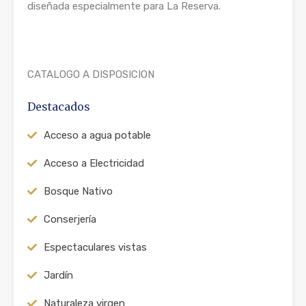
diseñada especialmente para La Reserva.
CATALOGO A DISPOSICION
Destacados
Acceso a agua potable
Acceso a Electricidad
Bosque Nativo
Conserjería
Espectaculares vistas
Jardín
Naturaleza virgen