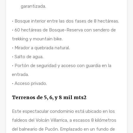
garantizada.
· Bosque interior entre las dos fases de 8 hectáreas.
· 60 hectáreas de Bosque-Reserva con sendero de
trekking y mountain bike.
· Mirador a quebrada natural.
· Salto de agua.
· Portón de seguridad y acceso con guardia en la
entrada.
· Acceso privado.
Terrenos de 5, 6, y 8 mil mts2
Este espectacular condominio está ubicado en los
faldeos del Volcán Villarrica, a escasos 8 kilómetros
del balneario de Pucón. Emplazado en un fundo de