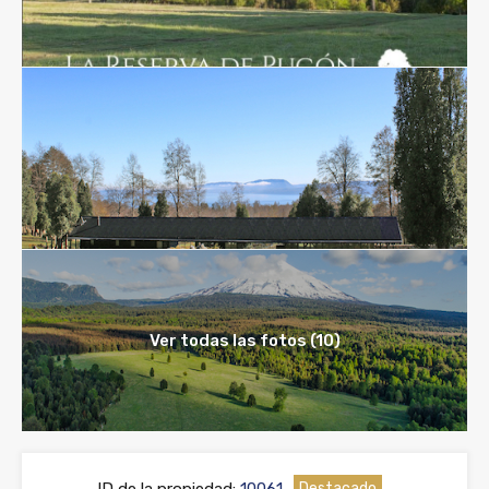
Ver todas las fotos (10)
Destacado