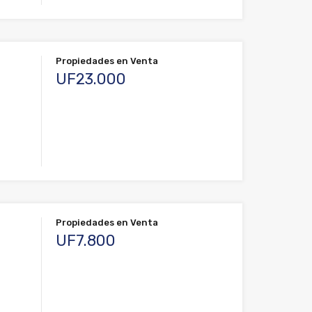
Propiedades en Venta
UF23.000
Propiedades en Venta
UF7.800