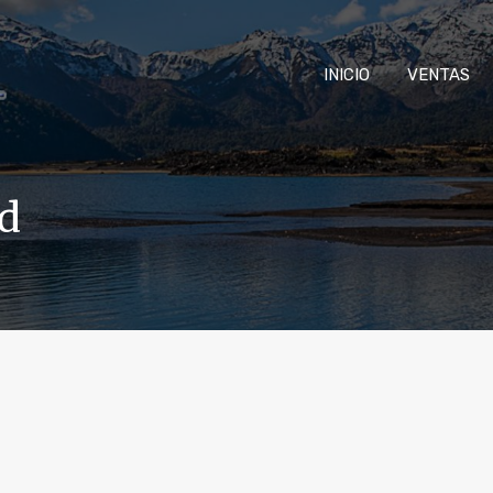
INICIO
VENTAS
ad