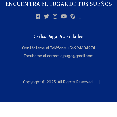
ENCUENTRA EL LUGAR DE TUS SUEÑOS
Carlos Puga Propiedades
Contáctame al Teléfono +56994684974
Escríbeme al correo:
cjpuga@gmail.com
Copyright © 2025. All Rights Reserved.
|