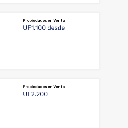
Propiedades en Venta
UF1.100 desde
Propiedades en Venta
UF2.200