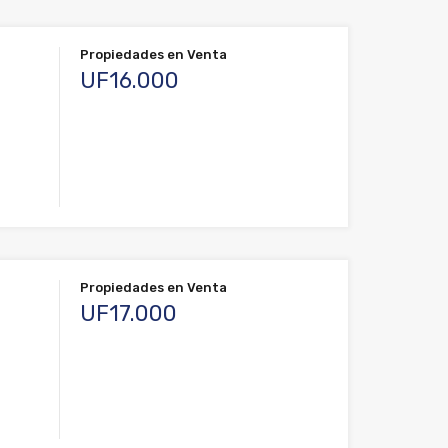
Propiedades en Venta
UF16.000
Propiedades en Venta
UF17.000