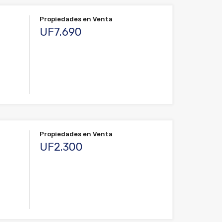
Propiedades en Venta
UF7.690
Propiedades en Venta
UF2.300