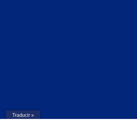
Traducir »