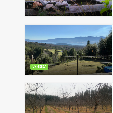
VENDIDA