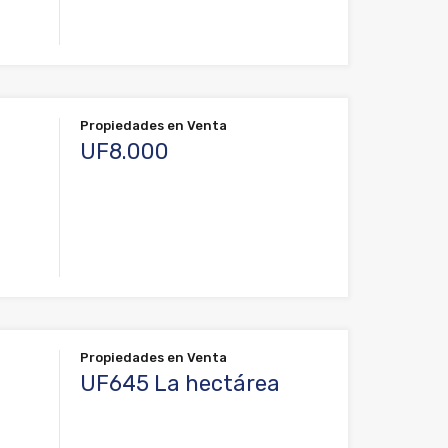
Propiedades en Venta
UF8.000
Propiedades en Venta
UF645 La hectárea