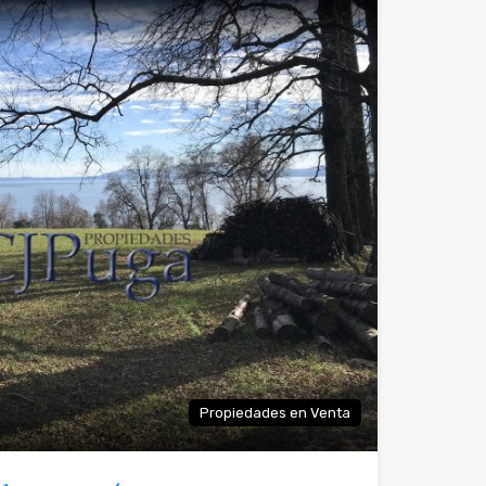
Propiedades en Venta