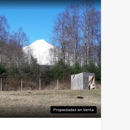
Propiedades en Venta