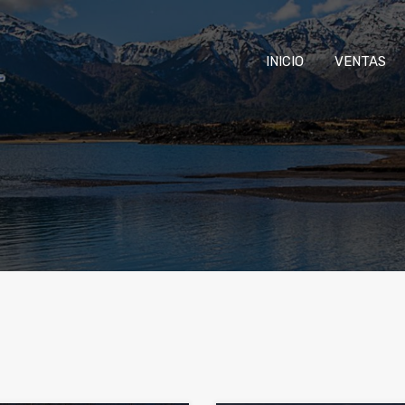
INICIO
VENTAS