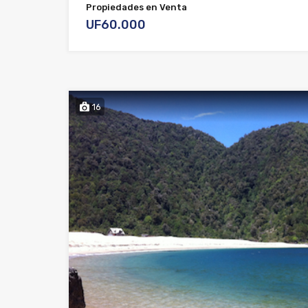
Propiedades en Venta
UF60.000
16