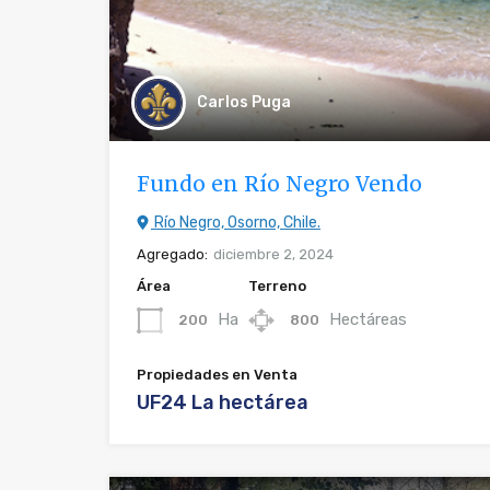
Carlos Puga
Fundo en Río Negro Vendo
Río Negro, Osorno, Chile.
Agregado:
diciembre 2, 2024
Área
Terreno
Ha
Hectáreas
200
800
Propiedades en Venta
UF24 La hectárea