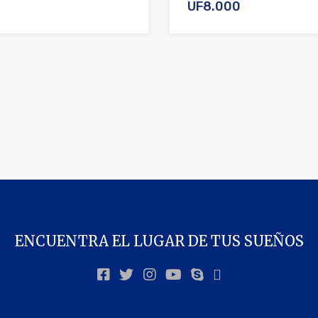
UF8.000
ENCUENTRA EL LUGAR DE TUS SUEÑOS