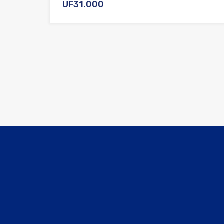
UF31.000