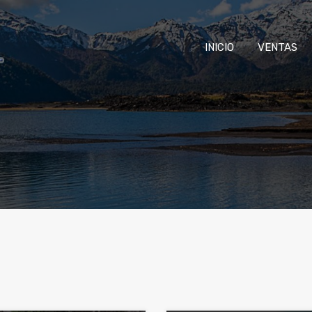
INICIO
VENTAS