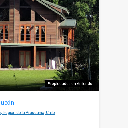
Propiedades en Arriendo
Pucón
, Región de la Araucanía, Chile