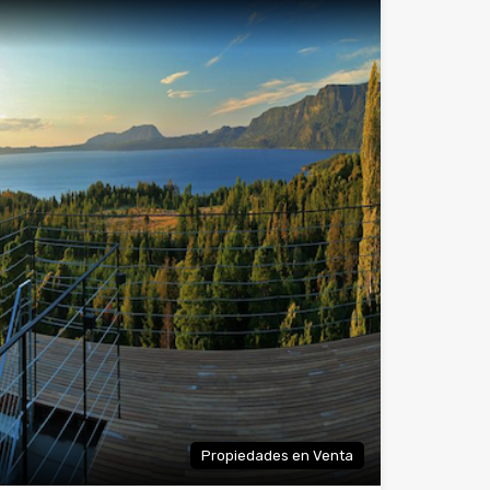
Propiedades en Venta