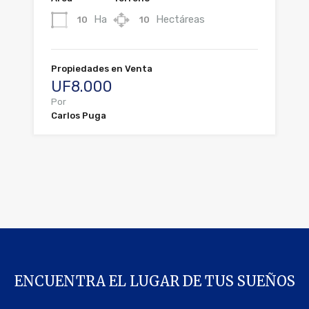
Ha
Hectáreas
10
10
Propiedades en Venta
UF8.000
Por
Carlos Puga
ENCUENTRA EL LUGAR DE TUS SUEÑOS