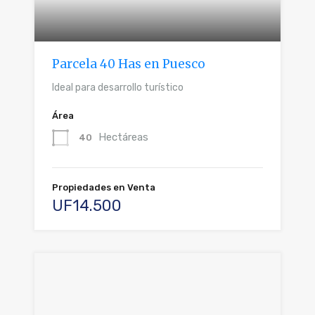
Parcela 40 Has en Puesco
Ideal para desarrollo turístico
Área
Hectáreas
40
Propiedades en Venta
UF14.500