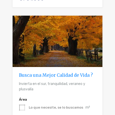
Busca una Mejor Calidad de Vida ?
Invierta en el sur, tranquilidad, veraneo y
plusvalía
Área
m²
Lo que necesite, se lo buscamos