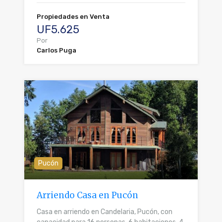
Propiedades en Venta
UF5.625
Por
Carlos Puga
Pucón
Arriendo Casa en Pucón
Casa en arriendo en Candelaria, Pucón, con