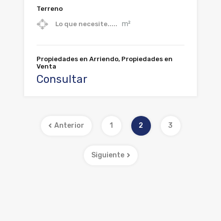
Terreno
m²
Lo que necesite.....
Propiedades en Arriendo, Propiedades en
Venta
Consultar
Anterior
1
2
3
Siguiente