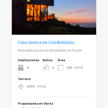
Casa nueva en Condominio
Innovador proyecto inmobiliario en Pucón
Habitaciones
Baños
Área
mts2
4
185
4
Terreno
mts2
5000
Propiedades en Venta