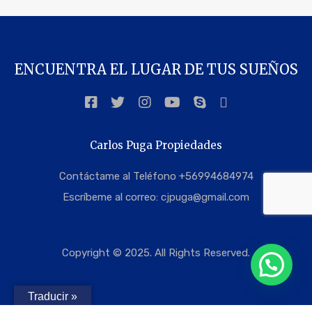
ENCUENTRA EL LUGAR DE TUS SUEÑOS
Carlos Puga Propiedades
Contáctame al Teléfono +56994684974
Escríbeme al correo:
cjpuga@gmail.com
Copyright © 2025. All Rights Reserved.
Traducir »