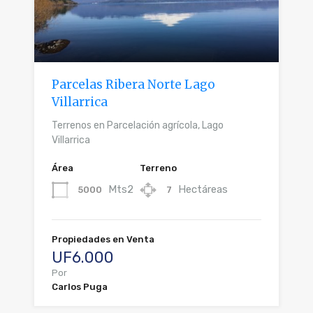
Parcelas Ribera Norte Lago
Villarrica
Terrenos en Parcelación agrícola, Lago
Villarrica
Área
Terreno
Mts2
Hectáreas
5000
7
Propiedades en Venta
UF6.000
Por
Carlos Puga