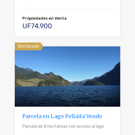
Propiedades en Venta
UF74.900
Destacado
Parcela en Lago Pellaifa Vendo
Parcela de 8 hectáreas con acceso al lago