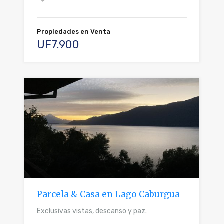
Propiedades en Venta
UF7.900
Parcela & Casa en Lago Caburgua
Exclusivas vistas, descanso y paz.