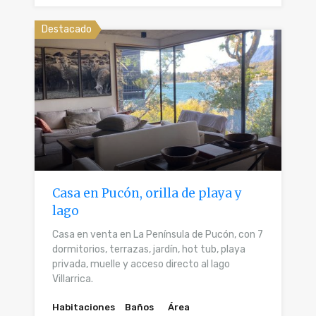
Destacado
Casa en Pucón, orilla de playa y
lago
Casa en venta en La Península de Pucón, con 7
dormitorios, terrazas, jardín, hot tub, playa
privada, muelle y acceso directo al lago
Villarrica.
Habitaciones
Baños
Área