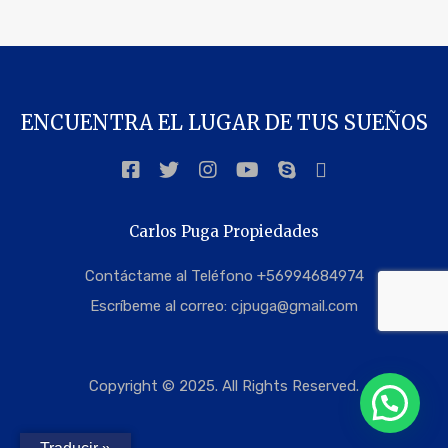
ENCUENTRA EL LUGAR DE TUS SUEÑOS
Carlos Puga Propiedades
Contáctame al Teléfono +56994684974
Escríbeme al correo:
cjpuga@gmail.com
Copyright © 2025. All Rights Reserved.