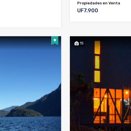
Propiedades en Venta
UF7.900
15