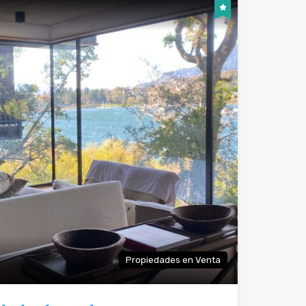
Propiedades en Venta