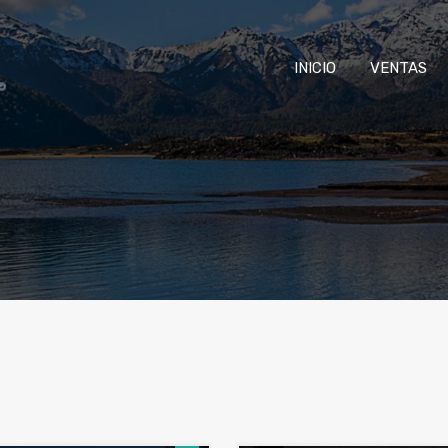
INICIO
VENTAS