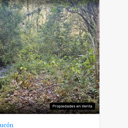
Propiedades en Venta
Pucón