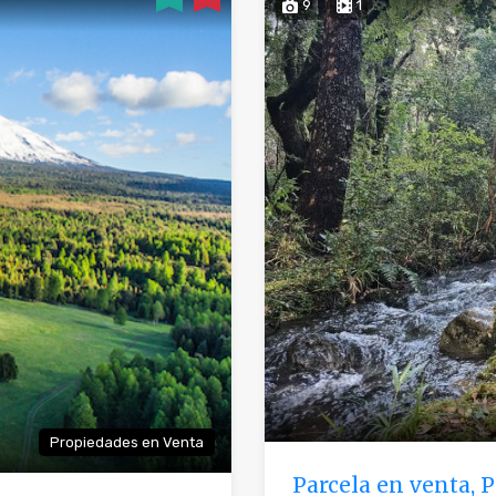
9
1
Propiedades en Venta
Parcela en venta, 