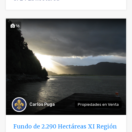
16
Carlos Puga
Propiedades en Venta
Fundo de 2.290 Hectáreas XI Región