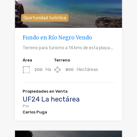
Oportunidad turística
Fundo en Río Negro Vendo
Terreno para turismo a 14 kms de esta playa....
Área
Terreno
Ha
Hectáreas
200
800
Propiedades en Venta
UF24 La hectárea
Por
Carlos Puga