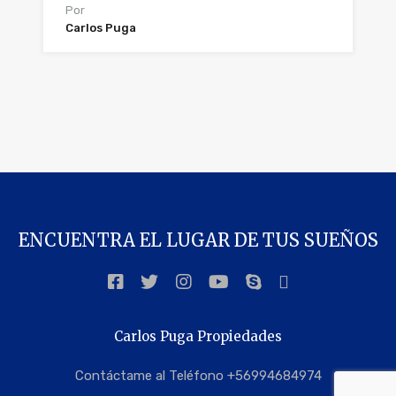
Por
Carlos Puga
ENCUENTRA EL LUGAR DE TUS SUEÑOS
Carlos Puga Propiedades
Contáctame al Teléfono +56994684974