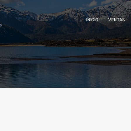
INICIO
VENTAS