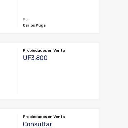
Por
Carlos Puga
Propiedades en Venta
UF3.800
Propiedades en Venta
Consultar