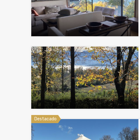
Destacado