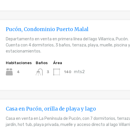
Pucón, Condominio Puerto Malal
Departamento en venta en primera línea del lago Villarrica, Pucón.
Cuenta con 4 dormitorios, 3 baños, terraza, playa, muelle, piscina 
estacionamientos.
Habitaciones
Baños
Área
mts2
4
140
3
Casa en Pucón, orilla de playa y lago
Casa en venta en La Península de Pucón, con 7 dormitorios, terraz
jardín, hot tub, playa privada, muelle y acceso directo al lago Villarr