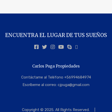
ENCUENTRA EL LUGAR DE TUS SUEÑOS
Carlos Puga Propiedades
Contáctame al Teléfono +56994684974
Escríbeme al correo:
cjpuga@gmail.com
Copyright © 2025. All Rights Reserved.
|