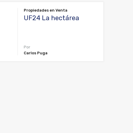
Propiedades en Venta
UF24 La hectárea
Por
Carlos Puga