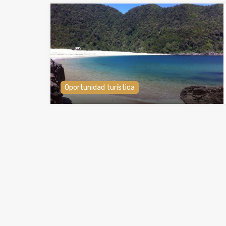
Oportunidad turística