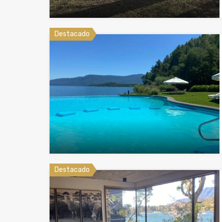
Destacado
Destacado