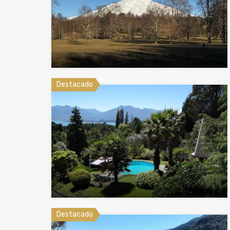
Destacado
Destacado