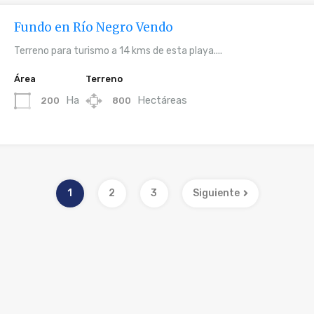
Fundo en Río Negro Vendo
Terreno para turismo a 14 kms de esta playa....
Área
Terreno
Ha
Hectáreas
200
800
1
2
3
Siguiente