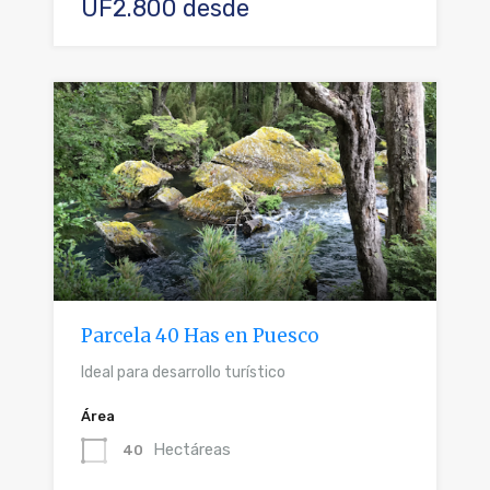
UF2.800 desde
Parcela 40 Has en Puesco
Ideal para desarrollo turístico
Área
Hectáreas
40