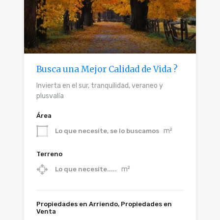
Busca una Mejor Calidad de Vida ?
Invierta en el sur, tranquilidad, veraneo y
plusvalía
Área
m²
Lo que necesite, se lo buscamos
Terreno
m²
Lo que necesite.....
Propiedades en Arriendo, Propiedades en
Venta