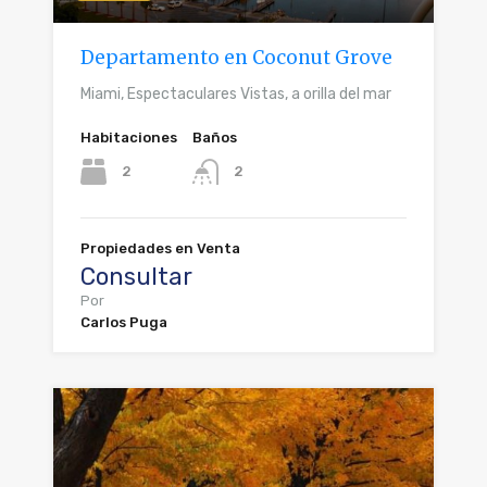
Departamento en Coconut Grove
Miami, Espectaculares Vistas, a orilla del mar
Habitaciones
Baños
2
2
Propiedades en Venta
Consultar
Por
Carlos Puga