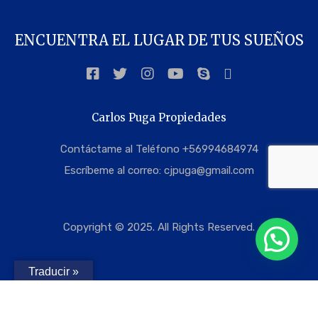
ENCUENTRA EL LUGAR DE TUS SUEÑOS
Carlos Puga Propiedades
Contáctame al Teléfono +56994684974
Escríbeme al correo:
cjpuga@gmail.com
Copyright © 2025. All Rights Reserved.
Traducir »