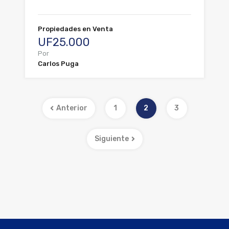
Propiedades en Venta
UF25.000
Por
Carlos Puga
Anterior
1
2
3
Siguiente