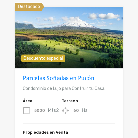
Destacado
Descuento especial
Parcelas Soñadas en Pucón
Condominio de Lujo para Contruir tu Casa.
Área
Terreno
Mts2
Ha
5000
60
Propiedades en Venta