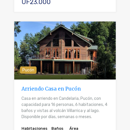
UF23.000
Pucón
Arriendo Casa en Pucón
Casa en arriendo en Candelaria, Pucón, con
capacidad para 16 personas, 6 habitaciones, 4
baños y vistas al volcán Villarrica y al lago.
Disponible por días, semanas o meses.
Habitaciones
Baños
Área