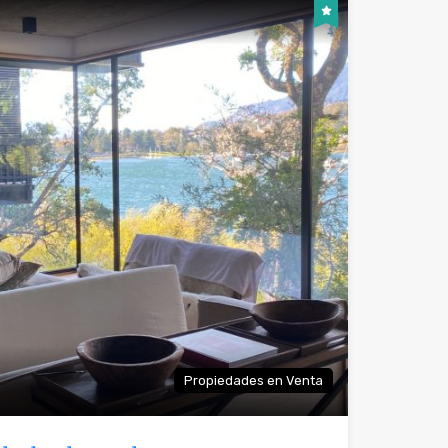
Propiedades en Venta