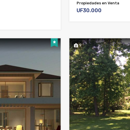
Propiedades en Venta
UF30.000
9