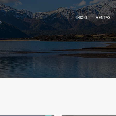
INICIO
VENTAS