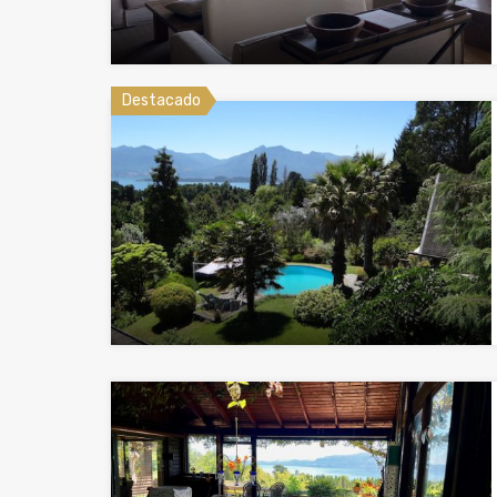
Destacado