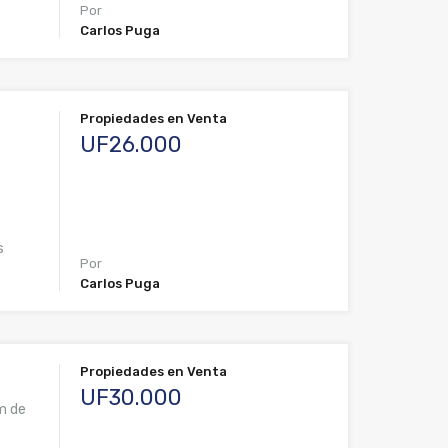
Por
Carlos Puga
Propiedades en Venta
UF26.000
s
Por
Carlos Puga
Propiedades en Venta
UF30.000
m de