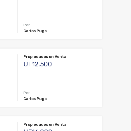
Por
Carlos Puga
Propiedades en Venta
UF12.500
Por
Carlos Puga
Propiedades en Venta