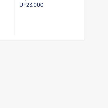
UF23.000