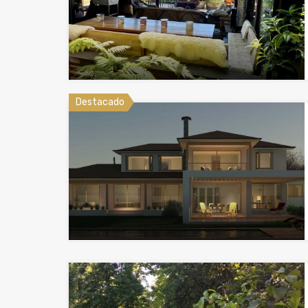
Destacado