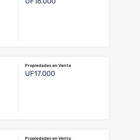
UF16.000
Propiedades en Venta
UF17.000
Propiedades en Venta