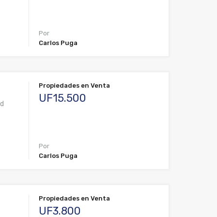
Por
Carlos Puga
Propiedades en Venta
UF15.500
ad
Por
Carlos Puga
Propiedades en Venta
UF3.800