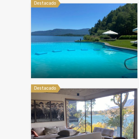
Destacado
Destacado