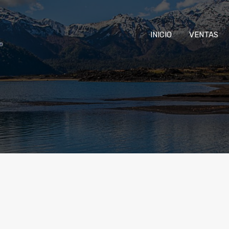
INICIO
VENTAS