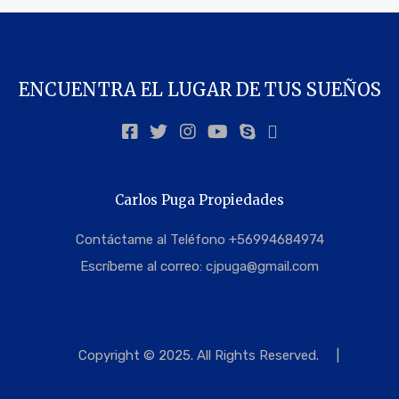
ENCUENTRA EL LUGAR DE TUS SUEÑOS
Carlos Puga Propiedades
Contáctame al Teléfono +56994684974
Escríbeme al correo:
cjpuga@gmail.com
Copyright © 2025. All Rights Reserved.
|