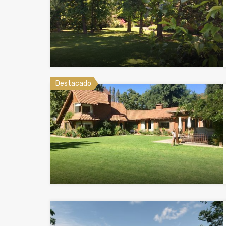
Destacado