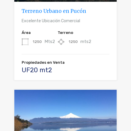
Terreno Urbano en Pucón
Excelente Ubicación Comercial
Área
Terreno
Mts2
mts2
1250
1250
Propiedades en Venta
UF20 mt2