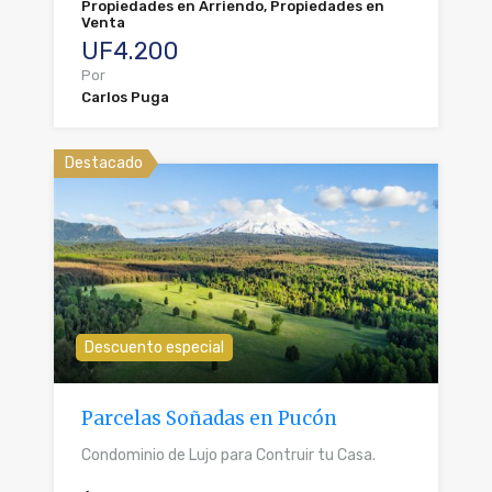
Propiedades en Arriendo, Propiedades en
Venta
UF4.200
Por
Carlos Puga
Destacado
Descuento especial
Parcelas Soñadas en Pucón
Condominio de Lujo para Contruir tu Casa.