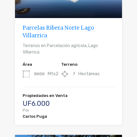
Parcelas Ribera Norte Lago
Villarrica
Terrenos en Parcelación agrícola, Lago
Villarrica
Área
Terreno
Mts2
Hectáreas
5000
7
Propiedades en Venta
UF6.000
Por
Carlos Puga