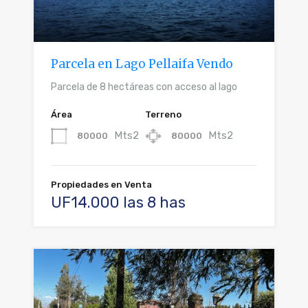
Parcela en Lago Pellaifa Vendo
Parcela de 8 hectáreas con acceso al lago
Área
Terreno
Mts2
Mts2
80000
80000
Propiedades en Venta
UF14.000 las 8 has