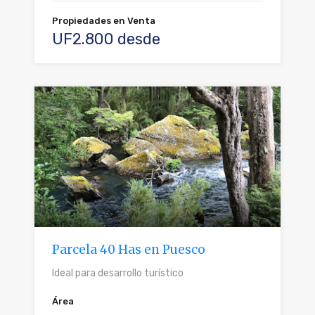
Propiedades en Venta
UF2.800 desde
Parcela 40 Has en Puesco
Ideal para desarrollo turístico
Área