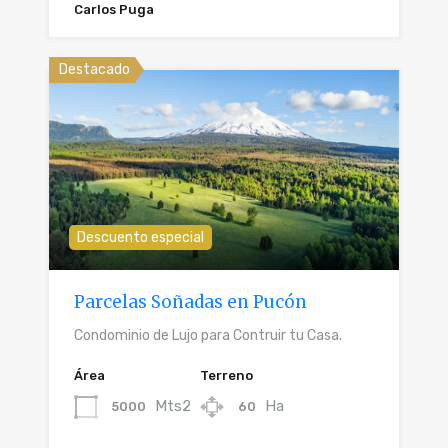
Carlos Puga
Destacado
Descuento especial
Parcelas Soñadas en Pucón
Condominio de Lujo para Contruir tu Casa.
Área
Terreno
Mts2
Ha
5000
60