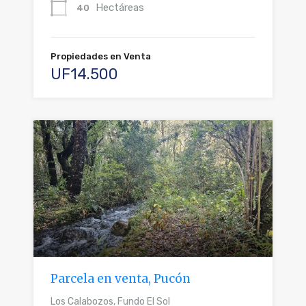
Hectáreas
40
Propiedades en Venta
UF14.500
Parcela en venta, Pucón
Los Calabozos, Fundo El Sol