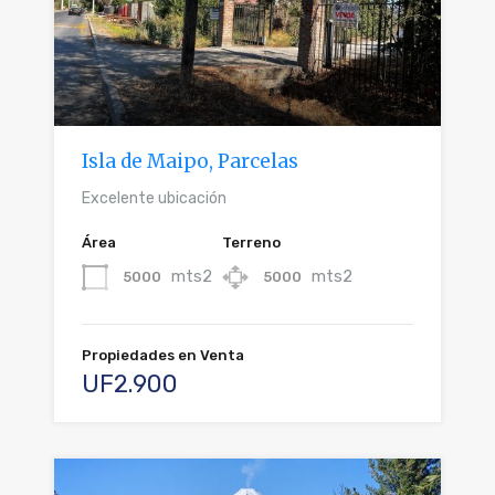
Isla de Maipo, Parcelas
Excelente ubicación
Área
Terreno
mts2
mts2
5000
5000
Propiedades en Venta
UF2.900