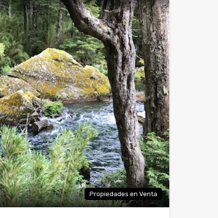
Propiedades en Venta